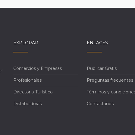
EXPLORAR
ENLACES
Comercios y Empresas
Publicar Gratis
il
Profesionales
Preguntas frecuentes
Directorio Turístico
Términos y condicione
Distribuidoras
Contactanos