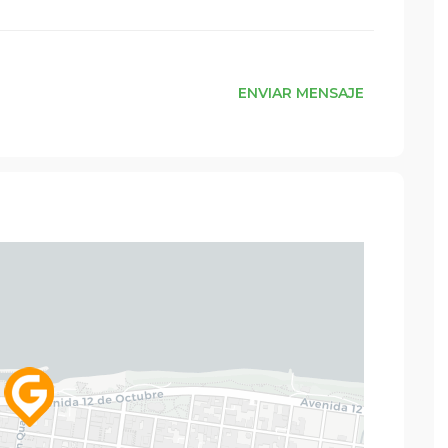
ENVIAR MENSAJE