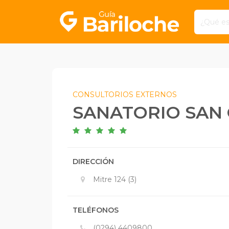
CONSULTORIOS EXTERNOS
SANATORIO SAN
DIRECCIÓN
Mitre 124 (3)
TELÉFONOS
(0294) 4409800