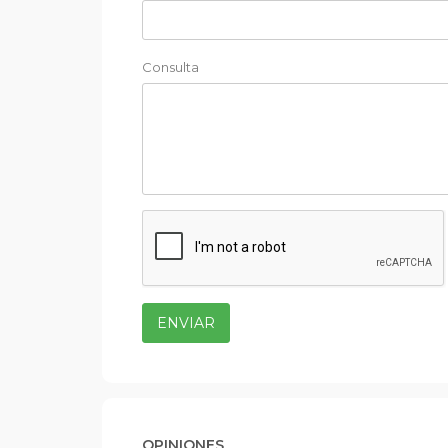
Consulta
ENVIAR
OPINIONES