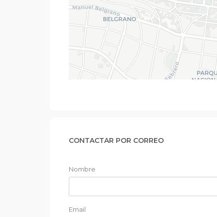
CONTACTAR POR CORREO
Nombre
Email