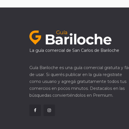
La guía comercial de San Carlos de Bariloche
Guía Bariloche es una guía comercial gratuita y fác
de usar. Si querés publicar en la guía registrate
como usuario y agregá gratuitamente todos tus
comercios en pocos minutos. Destacalos en las
búsquedas conviertiéndolos en Premium.