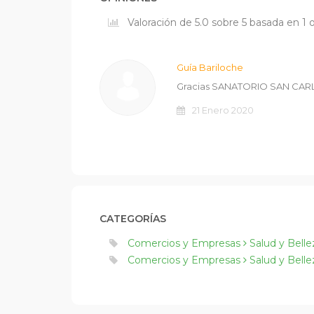
Valoración de 5.0 sobre 5 basada en 1 
Guía Bariloche
Gracias SANATORIO SAN CARLO
21 Enero 2020
CATEGORÍAS
Comercios y Empresas
Salud y Bell
Comercios y Empresas
Salud y Bell