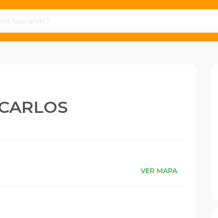
 CARLOS
VER MAPA