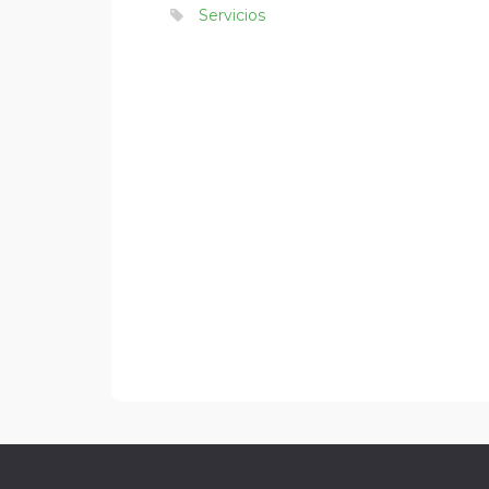
Servicios