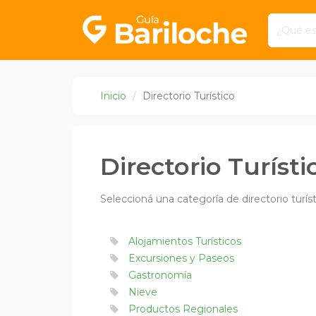
Inicio
Directorio Turístico
Directorio Turísti
Seleccioná una categoría de directorio turís
Alojamientos Turísticos
Excursiones y Paseos
Gastronomía
Nieve
Productos Regionales