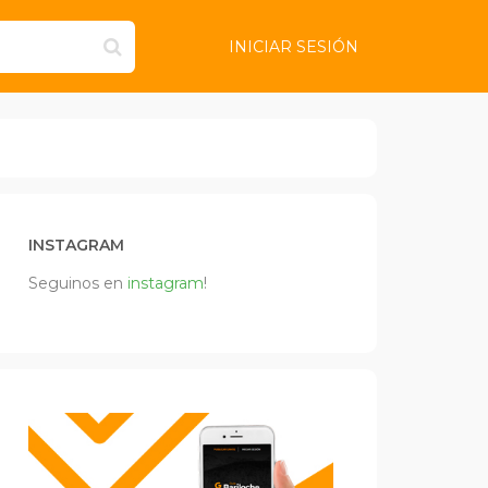
INICIAR SESIÓN
INSTAGRAM
Seguinos en
instagram
!