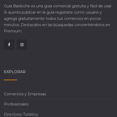
Guía Bariloche es una guía comercial gratuita y fácil de usar.
Si querés publicar en la guía registrate como usuario y
agregá gratuitamente todos tus comercios en pocos
minutos. Destacalos en las búsquedas conviertiéndolos en
Premium.
EXPLORAR
Comercios y Empresas
Profesionales
Directorio Turístico