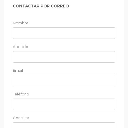
CONTACTAR POR CORREO
Nombre
Apellido
Email
Teléfono
Consulta