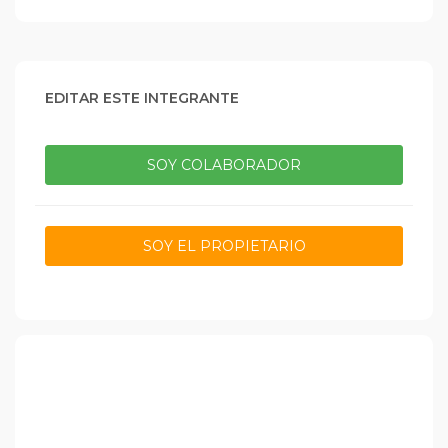
EDITAR ESTE INTEGRANTE
SOY COLABORADOR
SOY EL PROPIETARIO