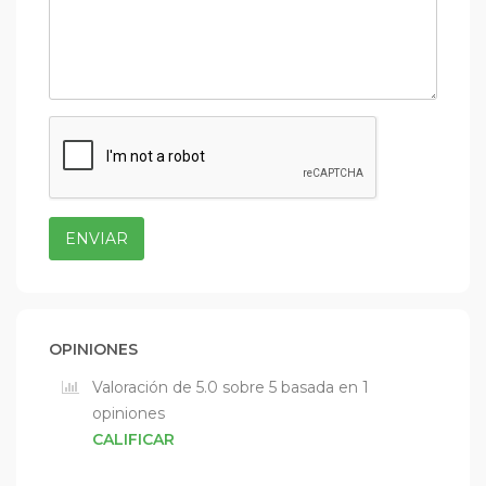
ENVIAR
OPINIONES
Valoración de 5.0 sobre 5 basada en 1
opiniones
CALIFICAR