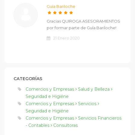
Guía Bariloche
Gracias QUIROGA ASESORAMIENTOS
por formar parte de Guía Bariloche!
21 Enero 2020
CATEGORÍAS
Comercios y Empresas
Salud y Belleza
Seguridad e Higiéne
Comercios y Empresas
Servicios
Seguridad e Higiéne
Comercios y Empresas
Servicios Financieros
- Contables
Consultoras