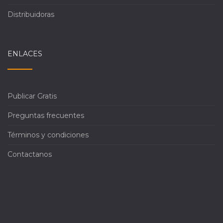
Distribuidoras
ENLACES
Publicar Gratis
Preguntas frecuentes
Términos y condiciones
Contactanos