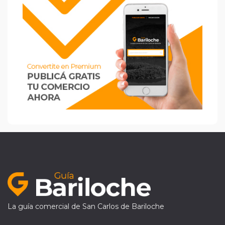
La guía comercial de San Carlos de Bariloche