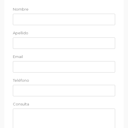
Nombre
Apellido
Email
Teléfono
Consulta