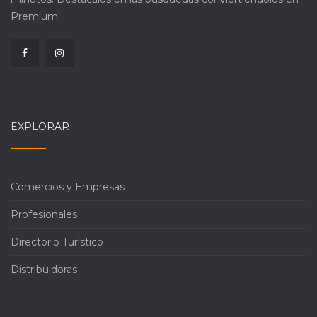
Premium.
EXPLORAR
Comercios y Empresas
Profesionales
Directorio Turístico
Distribuidoras