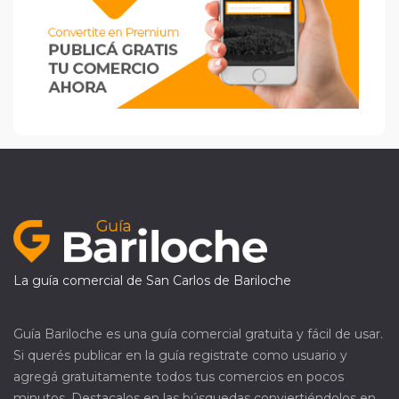
La guía comercial de San Carlos de Bariloche
Guía Bariloche es una guía comercial gratuita y fácil de usar.
Si querés publicar en la guía registrate como usuario y
agregá gratuitamente todos tus comercios en pocos
minutos. Destacalos en las búsquedas conviertiéndolos en