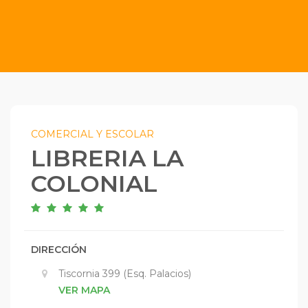
COMERCIAL Y ESCOLAR
LIBRERIA LA
COLONIAL
DIRECCIÓN
Tiscornia 399 (Esq. Palacios)
VER MAPA