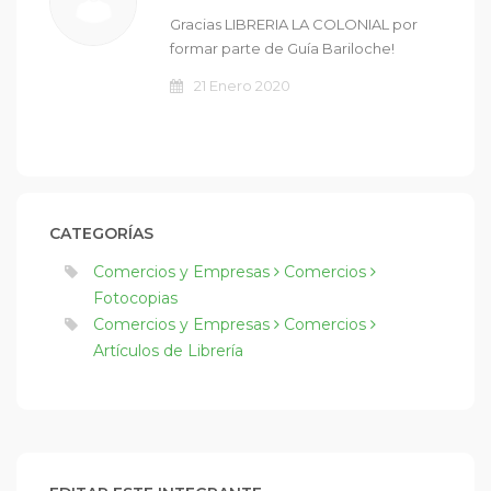
Gracias LIBRERIA LA COLONIAL por
formar parte de Guía Bariloche!
21 Enero 2020
CATEGORÍAS
Comercios y Empresas
Comercios
Fotocopias
Comercios y Empresas
Comercios
Artículos de Librería