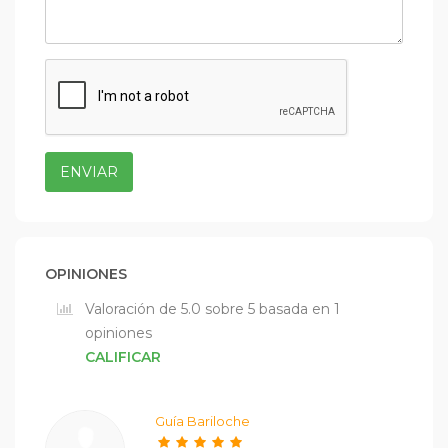
ENVIAR
OPINIONES
Valoración de 5.0 sobre 5 basada en 1
opiniones
CALIFICAR
Guía Bariloche