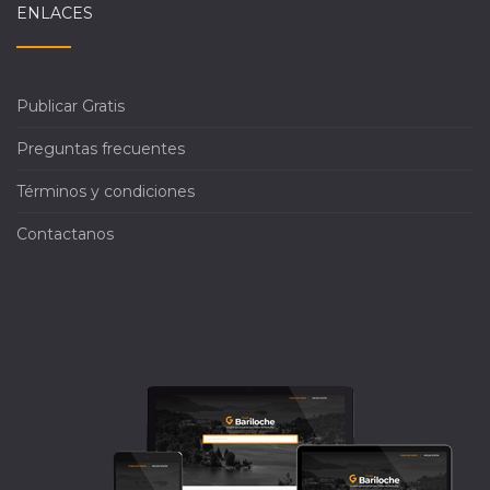
ENLACES
Publicar Gratis
Preguntas frecuentes
Términos y condiciones
Contactanos