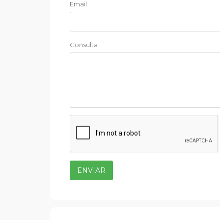
Email
Consulta
ENVIAR