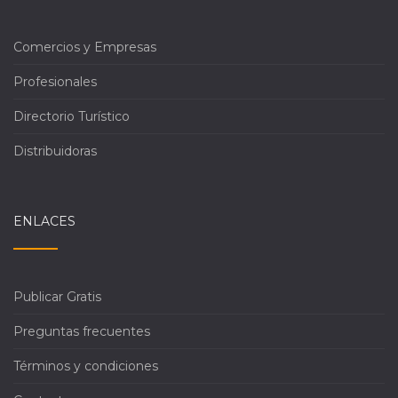
Comercios y Empresas
Profesionales
Directorio Turístico
Distribuidoras
ENLACES
Publicar Gratis
Preguntas frecuentes
Términos y condiciones