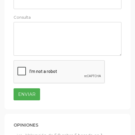
Consulta
ENVIAR
OPINIONES