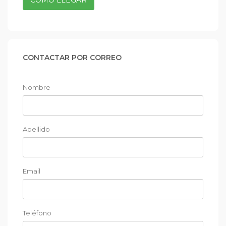
CÓMO LLEGAR
CONTACTAR POR CORREO
Nombre
Apellido
Email
Teléfono