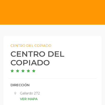
CENTRO DEL COPIADO
CENTRO DEL
COPIADO
DIRECCIÓN
Gallardo 272
VER MAPA