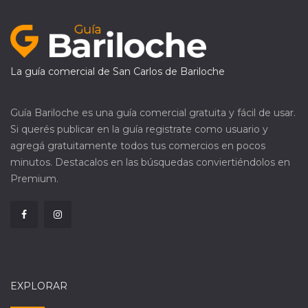
La guía comercial de San Carlos de Bariloche
Guía Bariloche es una guía comercial gratuita y fácil de usar.
Si querés publicar en la guía registrate como usuario y
agregá gratuitamente todos tus comercios en pocos
minutos. Destacalos en las búsquedas conviertiéndolos en
Premium.
EXPLORAR