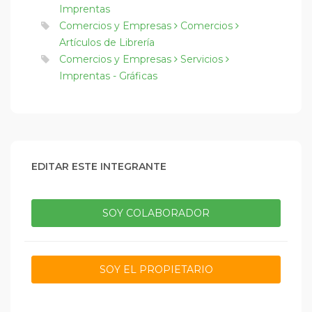
Imprentas
Comercios y Empresas
Comercios
Artículos de Librería
Comercios y Empresas
Servicios
Imprentas - Gráficas
EDITAR ESTE INTEGRANTE
SOY COLABORADOR
SOY EL PROPIETARIO