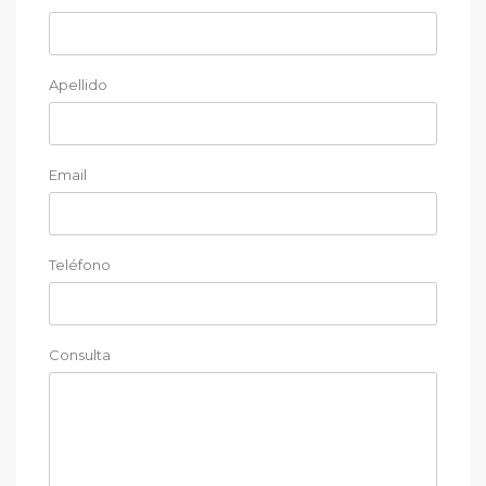
Apellido
Email
Teléfono
Consulta