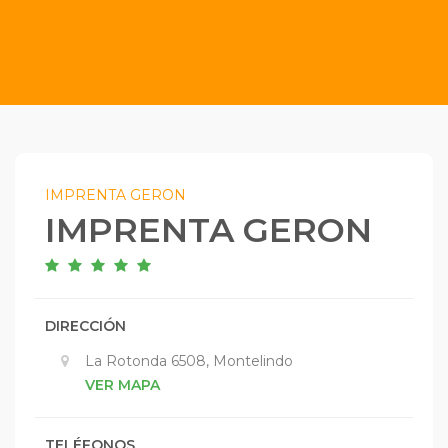
IMPRENTA GERON
IMPRENTA GERON
DIRECCIÓN
La Rotonda 6508, Montelindo
VER MAPA
TELÉFONOS