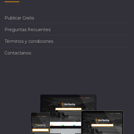
Publicar Gratis
Preguntas frecuentes
Términos y condiciones
Contactanos