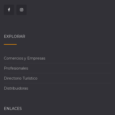
EXPLORAR
Comercios y Empresas
Profesionales
Directorio Turístico
Distribuidoras
ENLACES