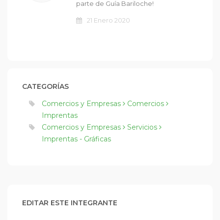
parte de Guía Bariloche!
21 Enero 2020
CATEGORÍAS
Comercios y Empresas
Comercios
Imprentas
Comercios y Empresas
Servicios
Imprentas - Gráficas
EDITAR ESTE INTEGRANTE