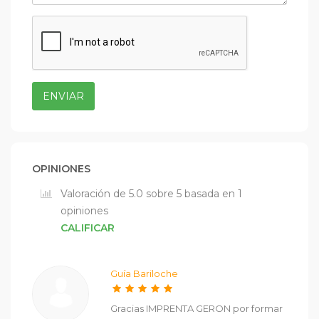
ENVIAR
OPINIONES
Valoración de 5.0 sobre 5 basada en 1
opiniones
CALIFICAR
Guía Bariloche
Gracias IMPRENTA GERON por formar