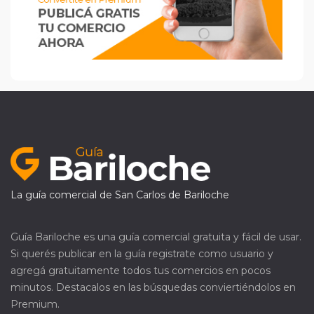
La guía comercial de San Carlos de Bariloche
Guía Bariloche es una guía comercial gratuita y fácil de usar.
Si querés publicar en la guía registrate como usuario y
agregá gratuitamente todos tus comercios en pocos
minutos. Destacalos en las búsquedas conviertiéndolos en
Premium.