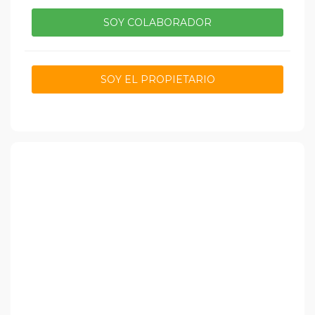
SOY COLABORADOR
SOY EL PROPIETARIO