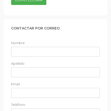
CÓMO LLEGAR
CONTACTAR POR CORREO
Nombre
Apellido
Email
Teléfono