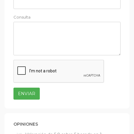
Consulta
ENVIAR
OPINIONES