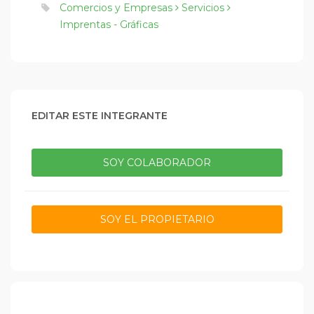
Comercios y Empresas
Servicios
Imprentas - Gráficas
EDITAR ESTE INTEGRANTE
SOY COLABORADOR
SOY EL PROPIETARIO