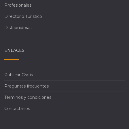
Profesionales
Directorio Turístico
Distribuidoras
ENLACES
Publicar Gratis
Preguntas frecuentes
Términos y condiciones
Contactanos