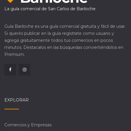
La guía comercial de San Carlos de Bariloche
Guía Bariloche es una guía comercial gratuita y fácil de usar.
Si querés publicar en la guía registrate como usuario y
agregá gratuitamente todos tus comercios en pocos
minutos. Destacalos en las búsquedas conviertiéndolos en
Premium.
EXPLORAR
Comercios y Empresas