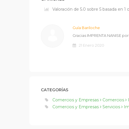
Valoración de 5.0 sobre 5 basada en 1 
Guía Bariloche
Gracias IMPRENTA NANISE por 
21 Enero 2020
CATEGORÍAS
Comercios y Empresas
Comercios
Comercios y Empresas
Servicios
Imp