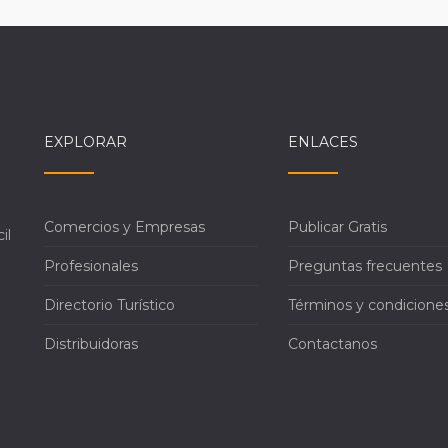
EXPLORAR
ENLACES
Comercios y Empresas
Publicar Gratis
il
Profesionales
Preguntas frecuentes
Directorio Turístico
Términos y condicione
Distribuidoras
Contactanos