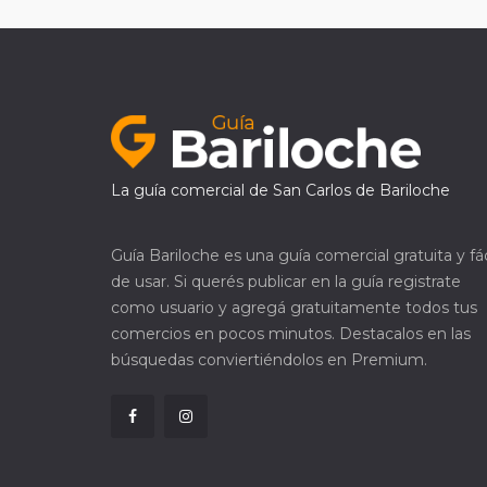
La guía comercial de San Carlos de Bariloche
Guía Bariloche es una guía comercial gratuita y fác
de usar. Si querés publicar en la guía registrate
como usuario y agregá gratuitamente todos tus
comercios en pocos minutos. Destacalos en las
búsquedas conviertiéndolos en Premium.