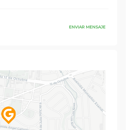
ENVIAR MENSAJE