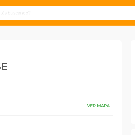
SE
VER MAPA