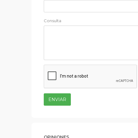
Consulta
ENVIAR
OPINIONES