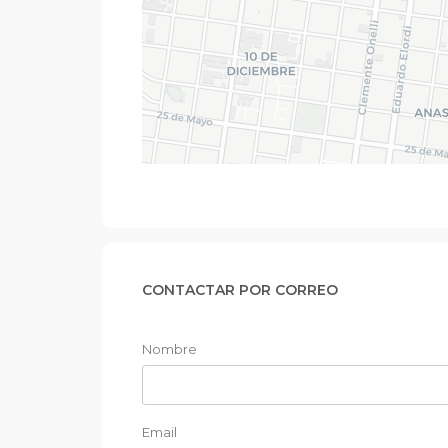
CONTACTAR POR CORREO
Nombre
Email