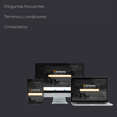
Preguntas frecuentes
Términos y condiciones
Contactanos