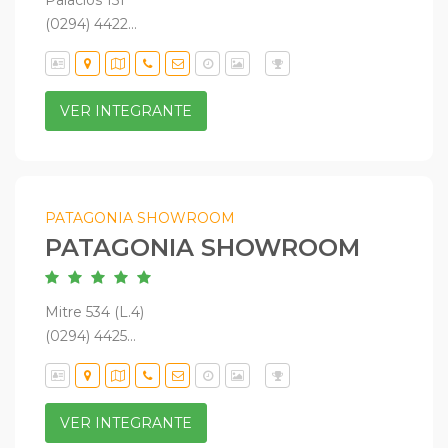
Palacios 151
(0294) 4422...
VER INTEGRANTE
PATAGONIA SHOWROOM
PATAGONIA SHOWROOM
Mitre 534 (L.4)
(0294) 4425...
VER INTEGRANTE