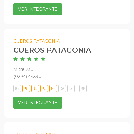
VER INTEGRANTE
CUEROS PATAGONIA
CUEROS PATAGONIA
Mitre 230
(0294) 4433...
VER INTEGRANTE