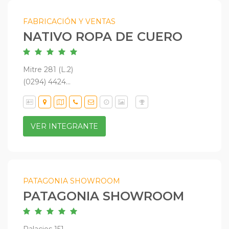
FABRICACIÓN Y VENTAS
NATIVO ROPA DE CUERO
Mitre 281 (L.2)
(0294) 4424...
VER INTEGRANTE
PATAGONIA SHOWROOM
PATAGONIA SHOWROOM