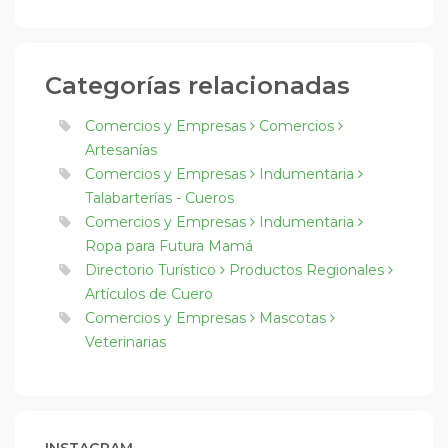
Categorías relacionadas
Comercios y Empresas
Comercios
Artesanías
Comercios y Empresas
Indumentaria
Talabarterías - Cueros
Comercios y Empresas
Indumentaria
Ropa para Futura Mamá
Directorio Turístico
Productos Regionales
Artículos de Cuero
Comercios y Empresas
Mascotas
Veterinarias