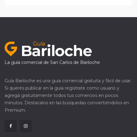
La guía comercial de San Carlos de Bariloche
Guía Bariloche es una guía comercial gratuita y fácil de usar.
Si querés publicar en la guía registrate como usuario y
agregá gratuitamente todos tus comercios en pocos
minutos. Destacalos en las búsquedas conviertiéndolos en
Premium.