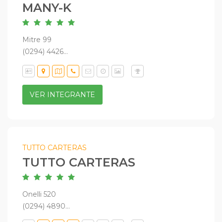
MANY-K
Mitre 99
(0294) 4426...
VER INTEGRANTE
TUTTO CARTERAS
TUTTO CARTERAS
Onelli 520
(0294) 4890...