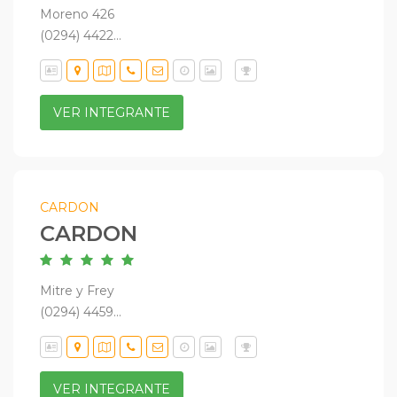
Moreno 426
(0294) 4422...
VER INTEGRANTE
CARDON
CARDON
Mitre y Frey
(0294) 4459...
VER INTEGRANTE