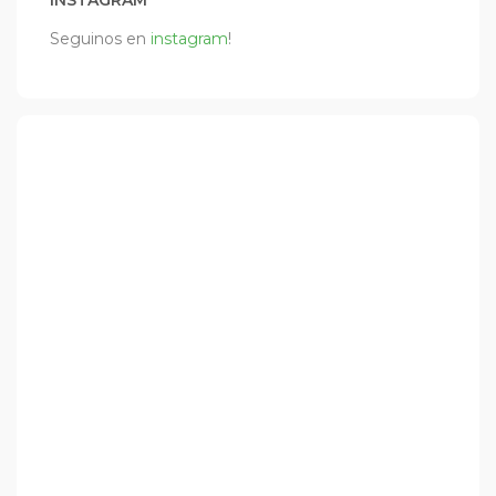
INSTAGRAM
Seguinos en
instagram
!