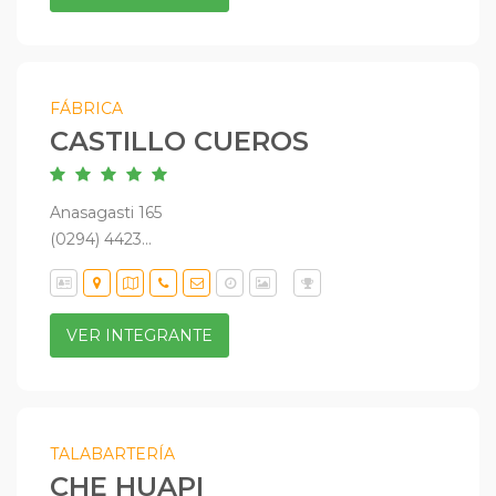
FÁBRICA
CASTILLO CUEROS
Anasagasti 165
(0294) 4423...
VER INTEGRANTE
TALABARTERÍA
CHE HUAPI