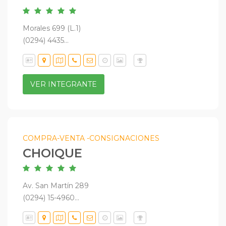
Morales 699 (L.1)
(0294) 4435...
VER INTEGRANTE
COMPRA-VENTA -CONSIGNACIONES
CHOIQUE
Av. San Martín 289
(0294) 15-4960...