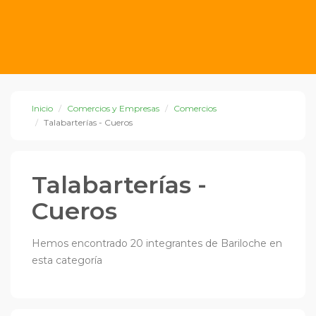
Inicio
Comercios y Empresas
Comercios
Talabarterías - Cueros
Talabarterías -
Cueros
Hemos encontrado 20 integrantes de Bariloche en
esta categoría