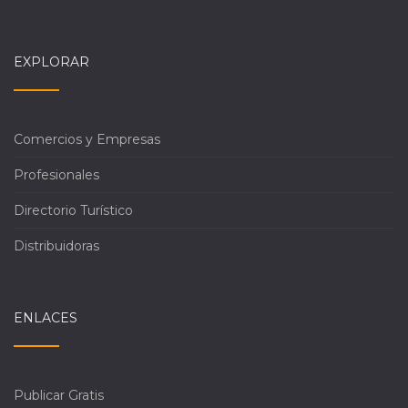
EXPLORAR
Comercios y Empresas
Profesionales
Directorio Turístico
Distribuidoras
ENLACES
Publicar Gratis