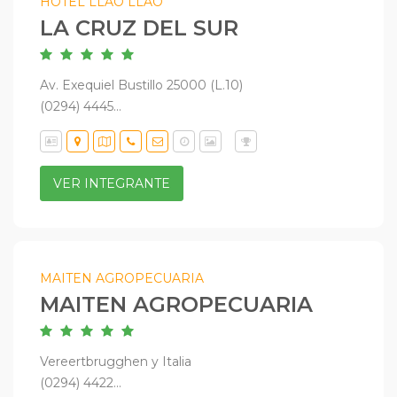
HOTEL LLAO LLAO
LA CRUZ DEL SUR
Av. Exequiel Bustillo 25000 (L.10)
(0294) 4445...
VER INTEGRANTE
MAITEN AGROPECUARIA
MAITEN AGROPECUARIA
Vereertbrugghen y Italia
(0294) 4422...