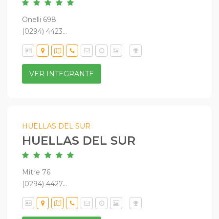
Onelli 698
(0294) 4423...
VER INTEGRANTE
HUELLAS DEL SUR
HUELLAS DEL SUR
Mitre 76
(0294) 4427...