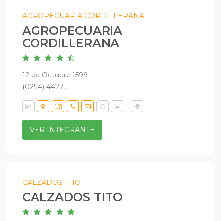
AGROPECUARIA CORDILLERANA
AGROPECUARIA
CORDILLERANA
12 de Octubre 1599
(0294) 4427...
VER INTEGRANTE
CALZADOS TITO
CALZADOS TITO