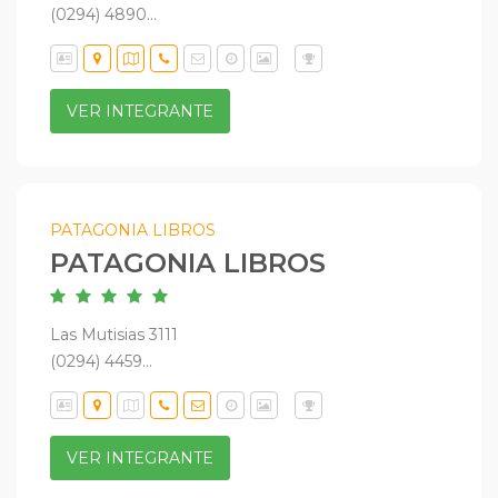
(0294) 4890...
VER INTEGRANTE
PATAGONIA LIBROS
PATAGONIA LIBROS
Las Mutisias 3111
(0294) 4459...
VER INTEGRANTE