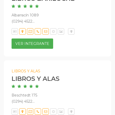
Albarracín 1089
(0294) 4522...
VER INTEGRANTE
LIBROS Y ALAS
LIBROS Y ALAS
Beschtedt 175
(0294) 4522...