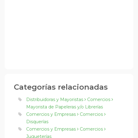
Categorías relacionadas
Distribuidoras y Mayoristas
Comercios
Mayorista de Papeleras y/o Librerías
Comercios y Empresas
Comercios
Disquerías
Comercios y Empresas
Comercios
Jugueterías