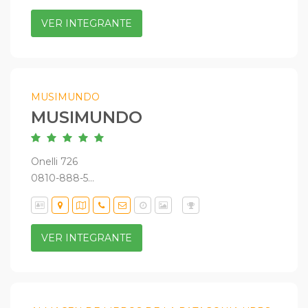
VER INTEGRANTE
MUSIMUNDO
MUSIMUNDO
Onelli 726
0810-888-5...
VER INTEGRANTE