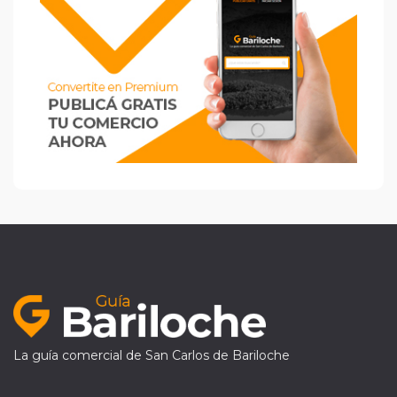
La guía comercial de San Carlos de Bariloche