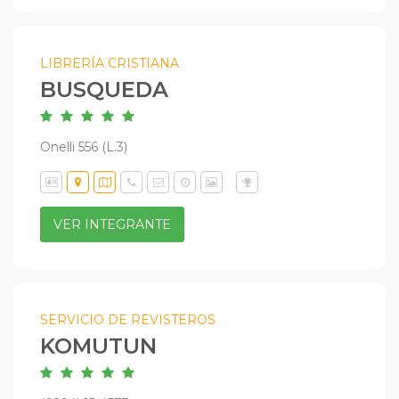
LIBRERÍA CRISTIANA
BUSQUEDA
Onelli 556 (L.3)
VER INTEGRANTE
SERVICIO DE REVISTEROS
KOMUTUN