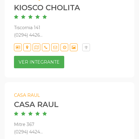
KIOSCO CHOLITA
Tiscornia 141
(0294) 4426...
VER INTEGRANTE
CASA RAUL
CASA RAUL
Mitre 367
(0294) 4424...