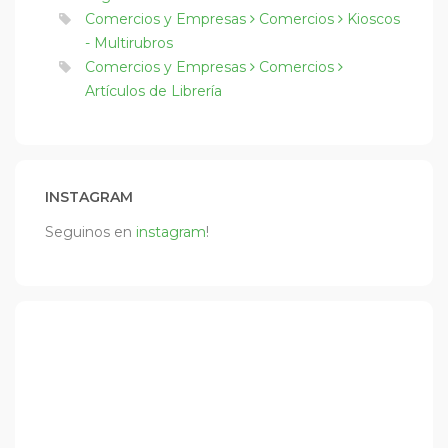
Comercios y Empresas
Comercios
Kioscos
- Multirubros
Comercios y Empresas
Comercios
Artículos de Librería
INSTAGRAM
Seguinos en
instagram
!