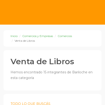
Inicio
Comercios y Empresas
Comercios
Venta de Libros
Venta de Libros
Hemos encontrado 15 integrantes de Bariloche en
esta categoría
TODO LO QUE BUSCÁS