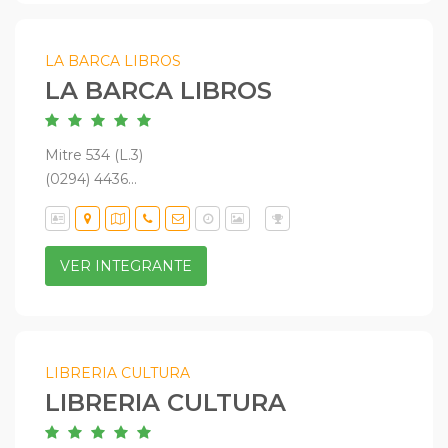
LA BARCA LIBROS
LA BARCA LIBROS
Mitre 534 (L.3)
(0294) 4436...
VER INTEGRANTE
LIBRERIA CULTURA
LIBRERIA CULTURA