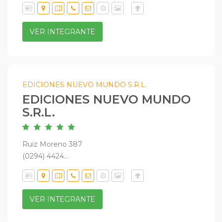
VER INTEGRANTE
EDICIONES NUEVO MUNDO S.R.L.
EDICIONES NUEVO MUNDO
S.R.L.
Ruiz Moreno 387
(0294) 4424...
VER INTEGRANTE