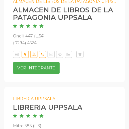
ALMACEN DE LIBROS DE LA PATAGONIA UPPSALA
ALMACEN DE LIBROS DE LA
PATAGONIA UPPSALA
Onelli 447 (L.54)
(0294) 4524...
VER INTEGRANTE
LIBRERIA UPPSALA
LIBRERIA UPPSALA
Mitre 585 (L.3)