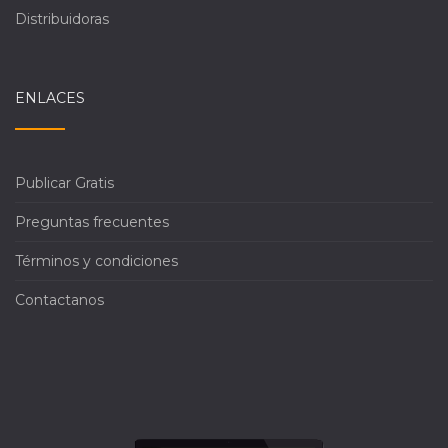
Distribuidoras
ENLACES
Publicar Gratis
Preguntas frecuentes
Términos y condiciones
Contactanos