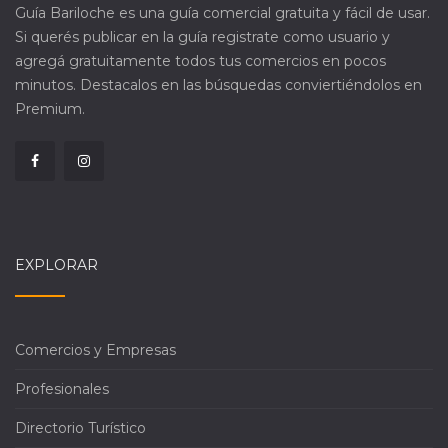
Guía Bariloche es una guía comercial gratuita y fácil de usar.
Si querés publicar en la guía registrate como usuario y
agregá gratuitamente todos tus comercios en pocos
minutos. Destacalos en las búsquedas conviertiéndolos en
Premium.
EXPLORAR
Comercios y Empresas
Profesionales
Directorio Turístico