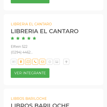
LIBRERIA EL CANTARO
LIBRERIA EL CANTARO
Elflein 522
(0294) 4462...
VER INTEGRANTE
LIBROS BARILOCHE
LIBROS BARILOCHE