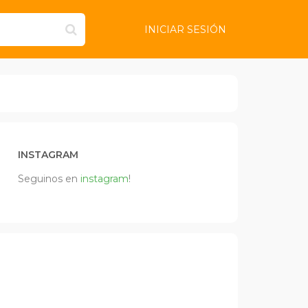
INICIAR SESIÓN
INSTAGRAM
Seguinos en
instagram
!