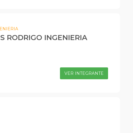
ENIERIA
S RODRIGO INGENIERIA
VER INTEGRANTE