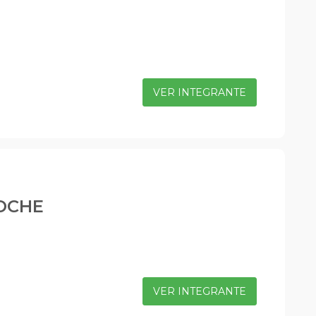
VER INTEGRANTE
OCHE
VER INTEGRANTE