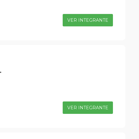
VER INTEGRANTE
.
VER INTEGRANTE