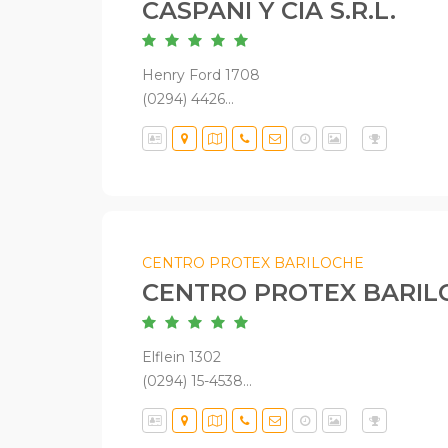
CASPANI Y CIA S.R.L.
Henry Ford 1708
(0294) 4426...
CENTRO PROTEX BARILOCHE
CENTRO PROTEX BARIL
Elflein 1302
(0294) 15-4538...