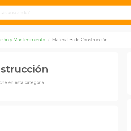
ción y Mantenimiento
Materiales de Construcción
nstrucción
che en esta categoría