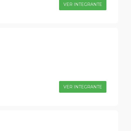
VER INTEGRANTE
VER INTEGRANTE