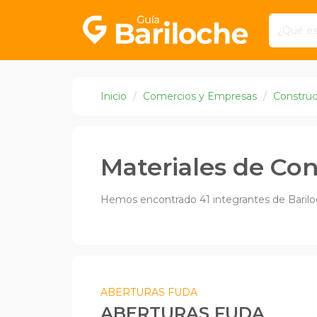
Inicio
Comercios y Empresas
Construc
Materiales de Co
Hemos encontrado 41 integrantes de Barilo
ABERTURAS FUDA
ABERTURAS FUDA