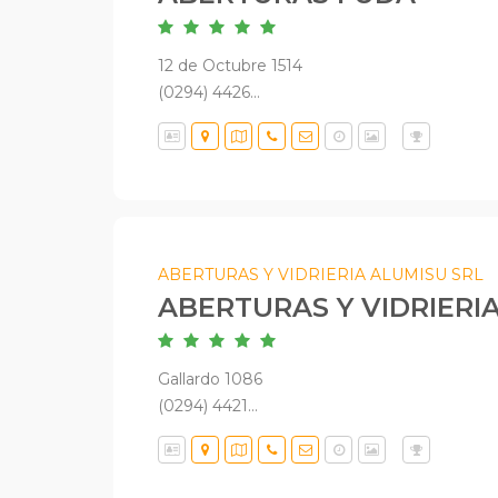
12 de Octubre 1514
(0294) 4426...
ABERTURAS Y VIDRIERIA ALUMISU SRL
ABERTURAS Y VIDRIERI
Gallardo 1086
(0294) 4421...