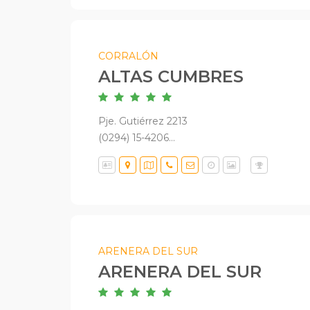
CORRALÓN
ALTAS CUMBRES
Pje. Gutiérrez 2213
(0294) 15-4206...
ARENERA DEL SUR
ARENERA DEL SUR