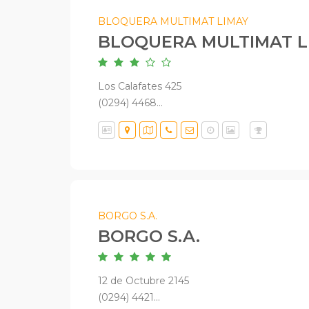
BLOQUERA MULTIMAT LIMAY
BLOQUERA MULTIMAT L
Los Calafates 425
(0294) 4468...
BORGO S.A.
BORGO S.A.
12 de Octubre 2145
(0294) 4421...