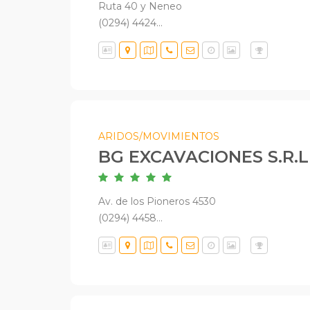
Ruta 40 y Neneo
(0294) 4424...
ARIDOS/MOVIMIENTOS
BG EXCAVACIONES S.R.L
Av. de los Pioneros 4530
(0294) 4458...