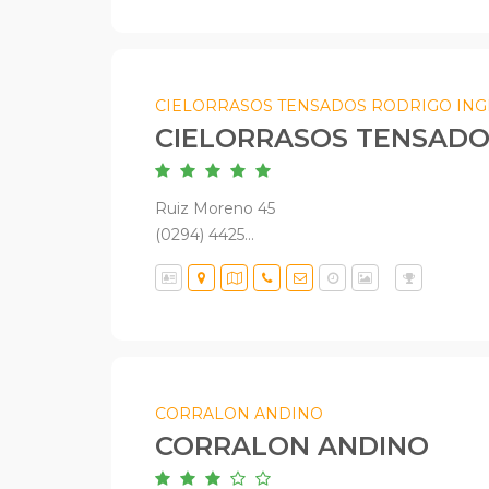
CIELORRASOS TENSADOS RODRIGO ING
CIELORRASOS TENSADO
Ruiz Moreno 45
(0294) 4425...
CORRALON ANDINO
CORRALON ANDINO