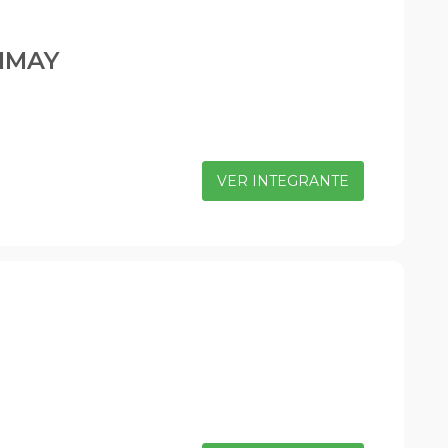
IMAY
VER INTEGRANTE