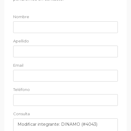
Nombre
Apellido
Email
Teléfono
Consulta