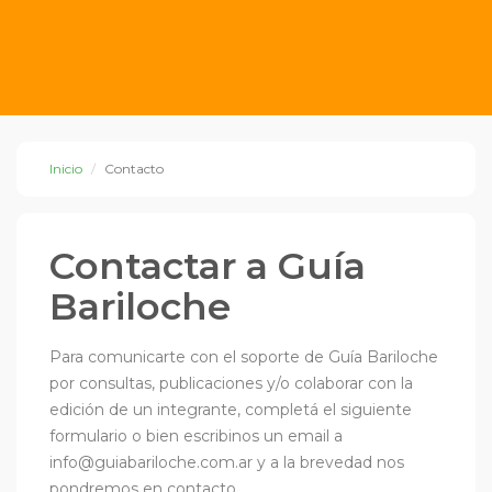
Inicio
Contacto
Contactar a Guía
Bariloche
Para comunicarte con el soporte de Guía Bariloche
por consultas, publicaciones y/o colaborar con la
edición de un integrante, completá el siguiente
formulario o bien escribinos un email a
info@guiabariloche.com.ar
y a la brevedad nos
pondremos en contacto.