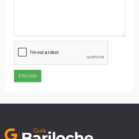
ENVIAR