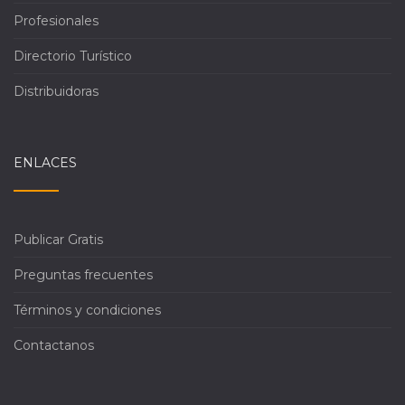
Profesionales
Directorio Turístico
Distribuidoras
ENLACES
Publicar Gratis
Preguntas frecuentes
Términos y condiciones
Contactanos