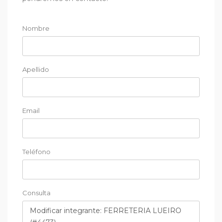
Nombre
Apellido
Email
Teléfono
Consulta