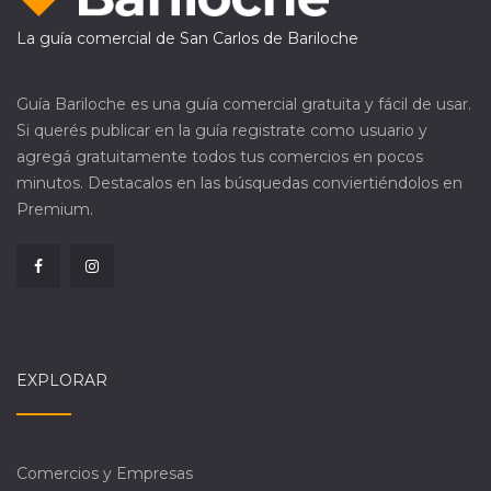
La guía comercial de San Carlos de Bariloche
Guía Bariloche es una guía comercial gratuita y fácil de usar.
Si querés publicar en la guía registrate como usuario y
agregá gratuitamente todos tus comercios en pocos
minutos. Destacalos en las búsquedas conviertiéndolos en
Premium.
EXPLORAR
Comercios y Empresas