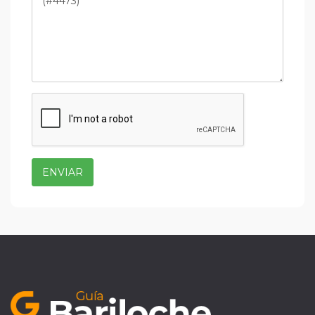
ENVIAR