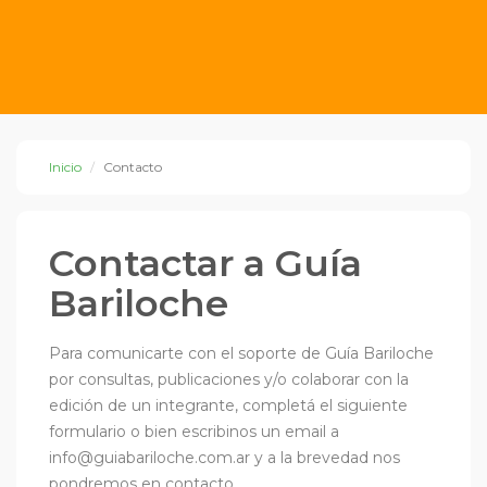
Inicio
Contacto
Contactar a Guía
Bariloche
Para comunicarte con el soporte de Guía Bariloche
por consultas, publicaciones y/o colaborar con la
edición de un integrante, completá el siguiente
formulario o bien escribinos un email a
info@guiabariloche.com.ar
y a la brevedad nos
pondremos en contacto.