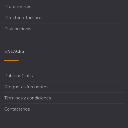
Profesionales
Directorio Turístico
Distribuidoras
ENLACES
Publicar Gratis
Preguntas frecuentes
Términos y condiciones
Contactanos