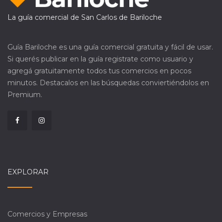
La guía comercial de San Carlos de Bariloche
Guía Bariloche es una guía comercial gratuita y fácil de usar.
Si querés publicar en la guía registrate como usuario y
agregá gratuitamente todos tus comercios en pocos
minutos. Destacalos en las búsquedas conviertiéndolos en
Premium.
EXPLORAR
Comercios y Empresas