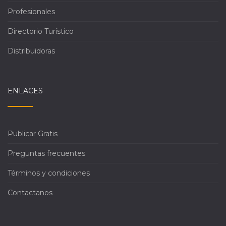
Profesionales
Directorio Turístico
Distribuidoras
ENLACES
Publicar Gratis
Preguntas frecuentes
Términos y condiciones
Contactanos