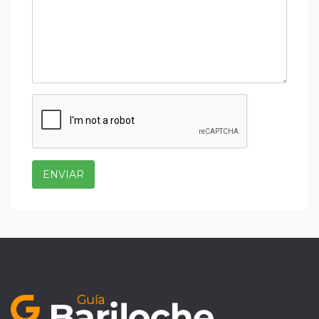
ENVIAR