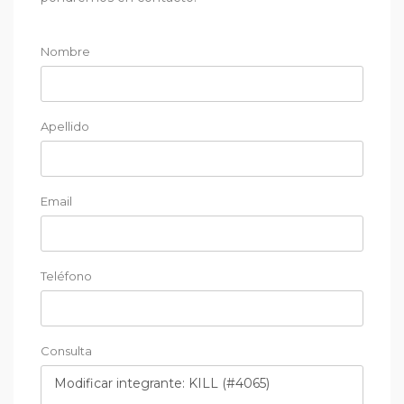
Nombre
Apellido
Email
Teléfono
Consulta