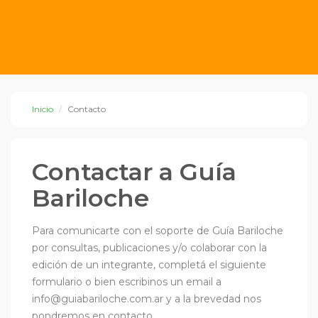
Inicio
Contacto
Contactar a Guía
Bariloche
Para comunicarte con el soporte de Guía Bariloche
por consultas, publicaciones y/o colaborar con la
edición de un integrante, completá el siguiente
formulario o bien escribinos un email a
info@guiabariloche.com.ar
y a la brevedad nos
pondremos en contacto.