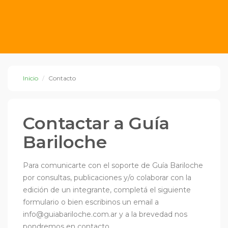
Inicio
Contacto
Contactar a Guía
Bariloche
Para comunicarte con el soporte de Guía Bariloche
por consultas, publicaciones y/o colaborar con la
edición de un integrante, completá el siguiente
formulario o bien escribinos un email a
info@guiabariloche.com.ar
y a la brevedad nos
pondremos en contacto.