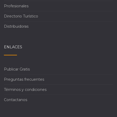
Profesionales
Directorio Turístico
Distribuidoras
ENLACES
Publicar Gratis
Preguntas frecuentes
Términos y condiciones
Contactanos