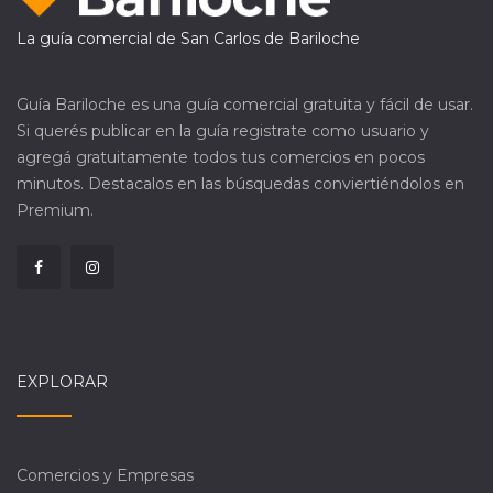
La guía comercial de San Carlos de Bariloche
Guía Bariloche es una guía comercial gratuita y fácil de usar.
Si querés publicar en la guía registrate como usuario y
agregá gratuitamente todos tus comercios en pocos
minutos. Destacalos en las búsquedas conviertiéndolos en
Premium.
EXPLORAR
Comercios y Empresas