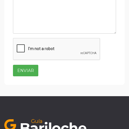
ENVIAR