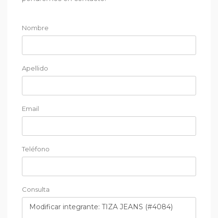
Nombre
Apellido
Email
Teléfono
Consulta