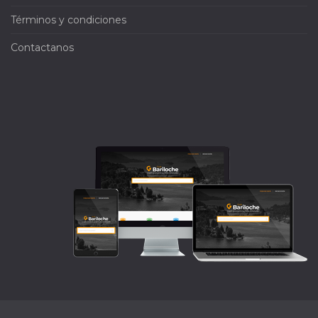
Términos y condiciones
Contactanos