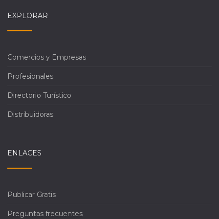
EXPLORAR
Comercios y Empresas
Profesionales
Directorio Turístico
Distribuidoras
ENLACES
Publicar Gratis
Preguntas frecuentes