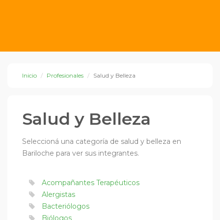
Inicio
Profesionales
Salud y Belleza
Salud y Belleza
Seleccioná una categoría de salud y belleza en
Bariloche para ver sus integrantes.
Acompañantes Terapéuticos
Alergistas
Bacteriólogos
Biólogos