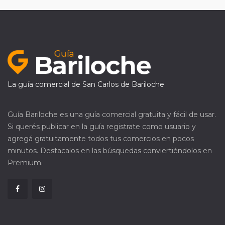
La guía comercial de San Carlos de Bariloche
Guía Bariloche es una guía comercial gratuita y fácil de usar.
Si querés publicar en la guía registrate como usuario y
agregá gratuitamente todos tus comercios en pocos
minutos. Destacalos en las búsquedas conviertiéndolos en
Premium.