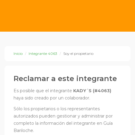
Inicio
Integrante 4063
Soy el propietario
Reclamar a este integrante
Es posible que el integrante
KADY´S (#4063)
haya sido creado por un colaborador.
Sólo los propietarios o los representantes
autorizados pueden gestionar y administrar por
completo la información del integrante en Guía
Bariloche.