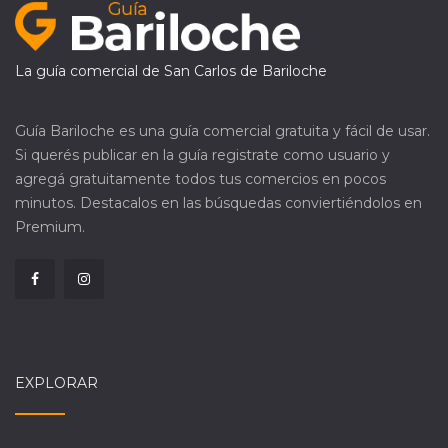
La guía comercial de San Carlos de Bariloche
Guía Bariloche es una guía comercial gratuita y fácil de usar.
Si querés publicar en la guía registrate como usuario y
agregá gratuitamente todos tus comercios en pocos
minutos. Destacalos en las búsquedas conviertiéndolos en
Premium.
EXPLORAR