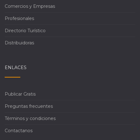
Comercios y Empresas
Profesionales
Directorio Turístico
Distribuidoras
ENLACES
Publicar Gratis
Preguntas frecuentes
Términos y condiciones
Contactanos