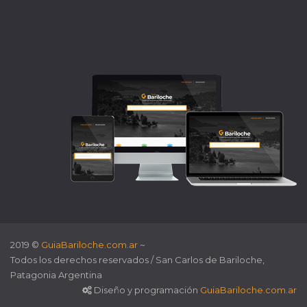
2019 ©
GuiaBariloche.com.ar
~
Todos los derechos reservados / San Carlos de Bariloche,
Patagonia Argentina
Diseño y programación
GuiaBariloche.com.ar