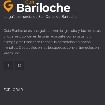
La guía comercial de San Carlos de Bariloche
Guía Bariloche es una guía comercial gratuita y fácil de usar.
Si querés publicar en la guía registrate como usuario y
agregá gratuitamente todos tus comercios en pocos
minutos. Destacalos en las búsquedas conviertiéndolos en
Premium.
EXPLORAR