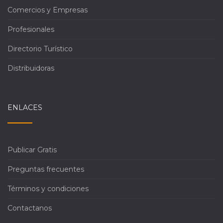
Comercios y Empresas
Profesionales
Directorio Turístico
Distribuidoras
ENLACES
Publicar Gratis
Preguntas frecuentes
Términos y condiciones
Contactanos