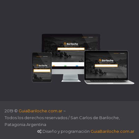
2019 ©
GuiaBariloche.com.ar
~
Todos los derechos reservados / San Carlos de Bariloche,
Patagonia Argentina
Diseño y programación
GuiaBariloche.com.ar