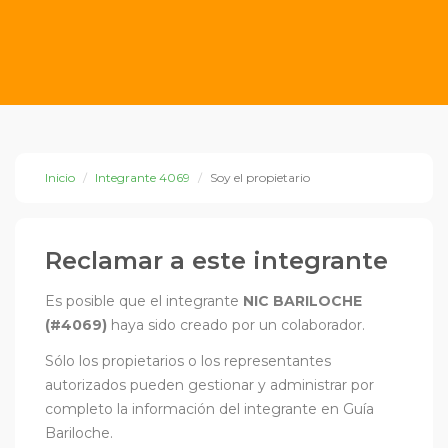
Inicio
Integrante 4069
Soy el propietario
Reclamar a este integrante
Es posible que el integrante
NIC BARILOCHE
(#4069)
haya sido creado por un colaborador.
Sólo los propietarios o los representantes
autorizados pueden gestionar y administrar por
completo la información del integrante en Guía
Bariloche.