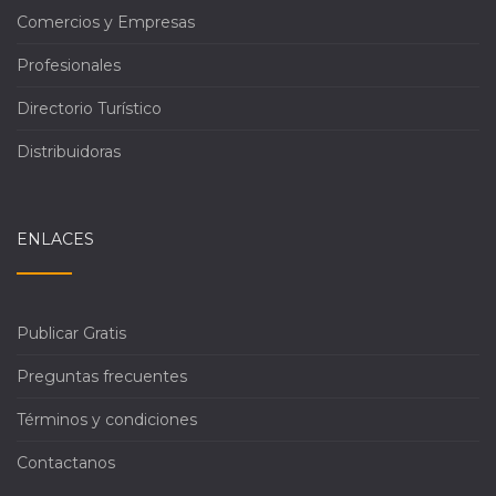
Comercios y Empresas
Profesionales
Directorio Turístico
Distribuidoras
ENLACES
Publicar Gratis
Preguntas frecuentes
Términos y condiciones
Contactanos