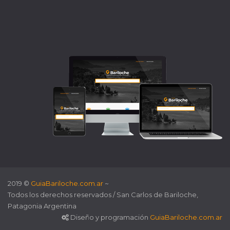
2019 ©
GuiaBariloche.com.ar
~
Todos los derechos reservados / San Carlos de Bariloche,
Patagonia Argentina
Diseño y programación
GuiaBariloche.com.ar