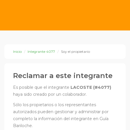
Inicio
Integrante 4077
Soy el propietario
Reclamar a este integrante
Es posible que el integrante
LACOSTE (#4077)
haya sido creado por un colaborador.
Sólo los propietarios o los representantes
autorizados pueden gestionar y administrar por
completo la información del integrante en Guía
Bariloche.