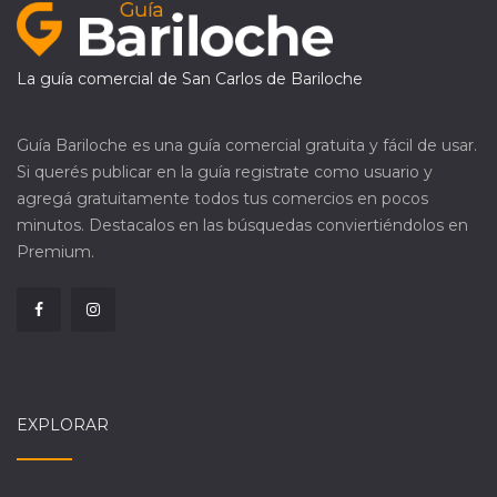
La guía comercial de San Carlos de Bariloche
Guía Bariloche es una guía comercial gratuita y fácil de usar.
Si querés publicar en la guía registrate como usuario y
agregá gratuitamente todos tus comercios en pocos
minutos. Destacalos en las búsquedas conviertiéndolos en
Premium.
EXPLORAR