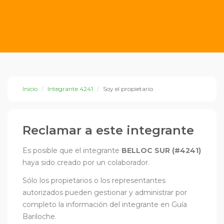
Inicio
Integrante 4241
Soy el propietario
Reclamar a este integrante
Es posible que el integrante
BELLOC SUR (#4241)
haya sido creado por un colaborador.
Sólo los propietarios o los representantes
autorizados pueden gestionar y administrar por
completo la información del integrante en Guía
Bariloche.