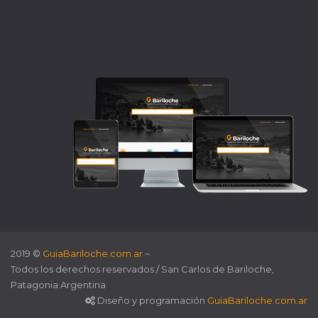
2019 ©
GuiaBariloche.com.ar
~
Todos los derechos reservados / San Carlos de Bariloche,
Patagonia Argentina
Diseño y programación
GuiaBariloche.com.ar