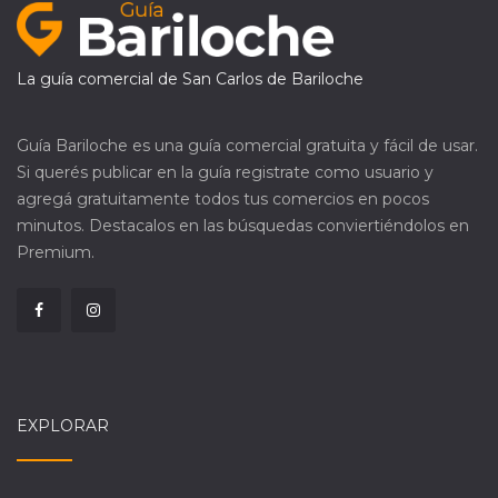
La guía comercial de San Carlos de Bariloche
Guía Bariloche es una guía comercial gratuita y fácil de usar.
Si querés publicar en la guía registrate como usuario y
agregá gratuitamente todos tus comercios en pocos
minutos. Destacalos en las búsquedas conviertiéndolos en
Premium.
EXPLORAR