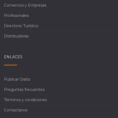
Comercios y Empresas
Profesionales
Directorio Turístico
Distribuidoras
ENLACES
Publicar Gratis
Preguntas frecuentes
Términos y condiciones
Contactanos