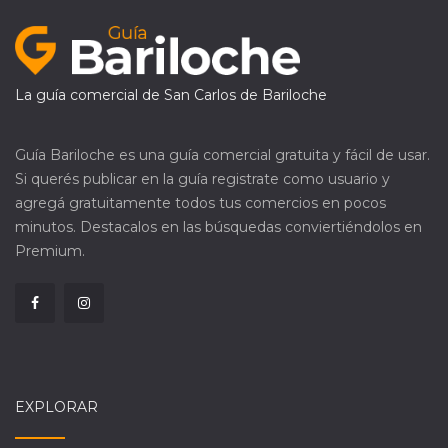
La guía comercial de San Carlos de Bariloche
Guía Bariloche es una guía comercial gratuita y fácil de usar.
Si querés publicar en la guía registrate como usuario y
agregá gratuitamente todos tus comercios en pocos
minutos. Destacalos en las búsquedas conviertiéndolos en
Premium.
EXPLORAR