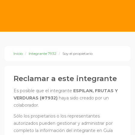
Inicio
Integrante 7932
Soy el propietario
Reclamar a este integrante
Es posible que el integrante
ESPILAN, FRUTAS Y
VERDURAS (#7932)
haya sido creado por un
colaborador.
Sólo los propietarios o los representantes
autorizados pueden gestionar y administrar por
completo la información del integrante en Guía