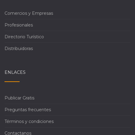
Comercios y Empresas
Profesionales
Directorio Turístico
Distribuidoras
ENLACES
Publicar Gratis
Preguntas frecuentes
Términos y condiciones
Contactanos