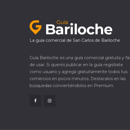
La guía comercial de San Carlos de Bariloche
Guía Bariloche es una guía comercial gratuita y fác
de usar. Si querés publicar en la guía registrate
como usuario y agregá gratuitamente todos tus
comercios en pocos minutos. Destacalos en las
búsquedas conviertiéndolos en Premium.