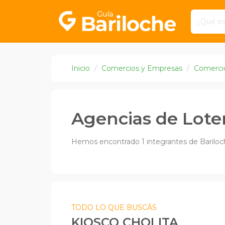
Inicio
Comercios y Empresas
Comerci
Agencias de Loter
Hemos encontrado 1 integrantes de Bariloc
TODO LO QUE BUSCÁS
KIOSCO CHOLITA