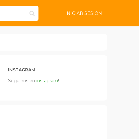
INICIAR SESIÓN
INSTAGRAM
Seguinos en
instagram
!