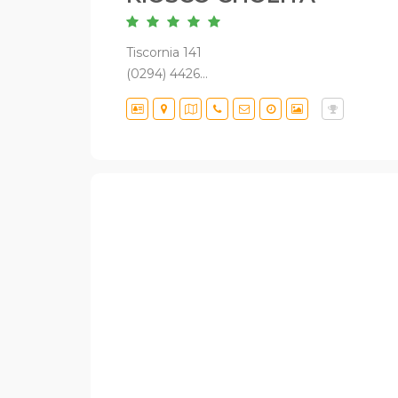
Tiscornia 141
(0294) 4426...