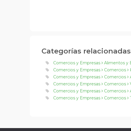
Categorías relacionadas
Comercios y Empresas
Alimentos y 
Comercios y Empresas
Comercios
K
Comercios y Empresas
Comercios
A
Comercios y Empresas
Comercios
V
Comercios y Empresas
Comercios
A
Comercios y Empresas
Comercios
T