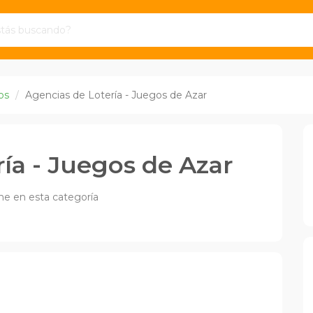
os
Agencias de Lotería - Juegos de Azar
ía - Juegos de Azar
he en esta categoría